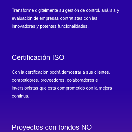
Transforme digitalmente su gestión de control, análisis y
evaluación de empresas contratistas con las
innovadoras y potentes funcionalidades.
Certificación ISO
Con la certificación podrá demostrar a sus clientes,
competidores, proveedores, colaboradores e
inversionistas que está comprometido con la mejora
continua.
Proyectos con fondos NO