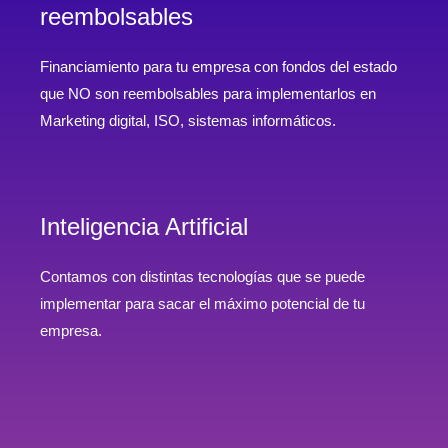
reembolsables
Financiamiento para tu empresa con fondos del estado
que NO son reembolsables para implementarlos en
Marketing digital, ISO, sistemas informáticos.
Inteligencia Artificial
Contamos con distintas tecnologías que se puede
implementar para sacar el máximo potencial de tu
empresa.