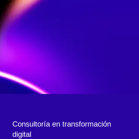
Consultoría en transformación
digital