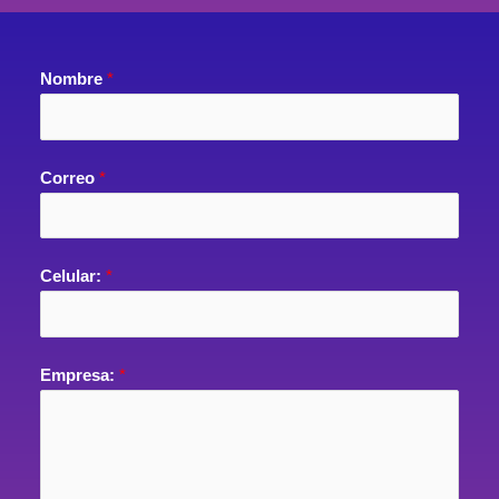
Nombre
*
Correo
*
Celular:
*
Empresa:
*